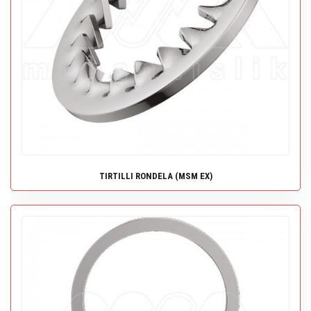
TIRTILLI RONDELA (MSM EX)