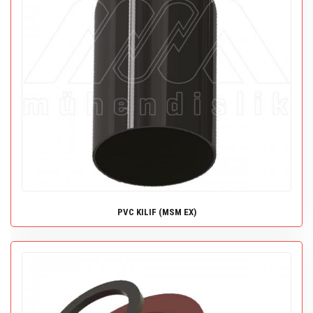
PVC KILIF (MSM EX)