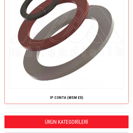
IP CONTA (MSM EX)
ÜRÜN KATEGORILERI