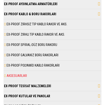
EX-PROOF AYDINLATMA ARMATÜRLERİ
EX-PROOF KABLO & BORU RAKORLARI
EX-PROOF ZIRHSIZ TİP KABLO RAKOR VE AKS.
EX-PROOF ZIRHLI TİP KABLO RAKOR VE AKS.
EX-PROOF SPİRAL-DÜZ BORU RAKORU
EX-PROOF GALVANİZ BORU RAKORLARI
EX-PROOF POLYAMİD KABLO RAKORLARI
AKSESUARLAR
EX-PROOF TESİSAT MALZEMELERİ
EX-PROOF KUTULAR VE PANOLAR