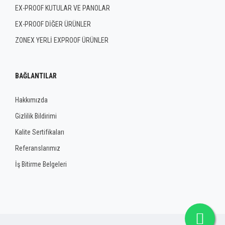
EX-PROOF KUTULAR VE PANOLAR
EX-PROOF DİĞER ÜRÜNLER
ZONEX YERLİ EXPROOF ÜRÜNLER
BAĞLANTILAR
Hakkımızda
Gizlilik Bildirimi
Kalite Sertifikaları
Referanslarımız
İş Bitirme Belgeleri