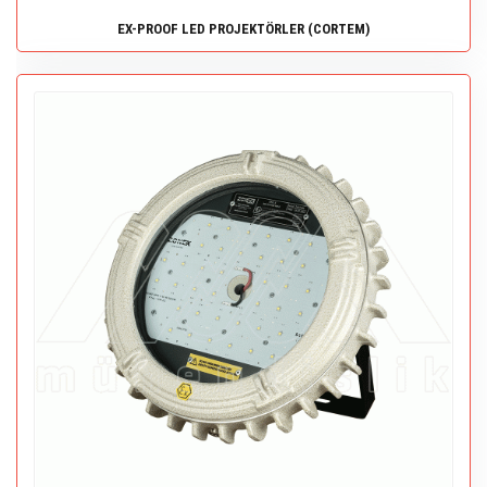
EX-PROOF LED PROJEKTÖRLER (CORTEM)