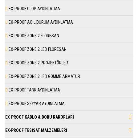
EX-PROOF GLOP AYDINLATMA
EX-PROOF ACİL DURUM AYDINLATMA
EX-PROOF ZONE 2 FLORESAN
EX-PROOF ZONE 2 LED FLORESAN
EX-PROOF ZONE 2 PROJEKTÖRLER
EX-PROOF ZONE 2 LED GÖMME ARMATÜR
EX-PROOF TANK AYDINLATMA
EX-PROOF SEYYAR AYDINLATMA
EX-PROOF KABLO & BORU RAKORLARI
EX-PROOF TESİSAT MALZEMELERİ