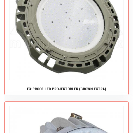
EX-PROOF LED PROJEKTÖRLER (CROWN EXTRA)