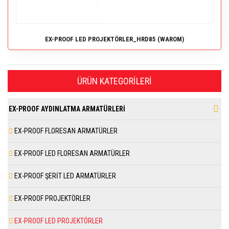
EX-PROOF LED PROJEKTÖRLER_HRD85 (WAROM)
ÜRÜN KATEGORILERI
EX-PROOF AYDINLATMA ARMATÜRLERİ
EX-PROOF FLORESAN ARMATÜRLER
EX-PROOF LED FLORESAN ARMATÜRLER
EX-PROOF ŞERİT LED ARMATÜRLER
EX-PROOF PROJEKTÖRLER
EX-PROOF LED PROJEKTÖRLER