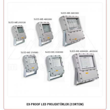
EX-PROOF LED PROJEKTÖRLER (CORTEM)