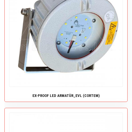
EX-PROOF LED ARMATÜR_EVL (CORTEM)