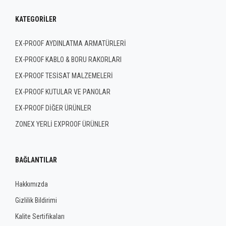
KATEGORILER
EX-PROOF AYDINLATMA ARMATÜRLERİ
EX-PROOF KABLO & BORU RAKORLARI
EX-PROOF TESİSAT MALZEMELERİ
EX-PROOF KUTULAR VE PANOLAR
EX-PROOF DİĞER ÜRÜNLER
ZONEX YERLİ EXPROOF ÜRÜNLER
BAĞLANTILAR
Hakkımızda
Gizlilik Bildirimi
Kalite Sertifikaları