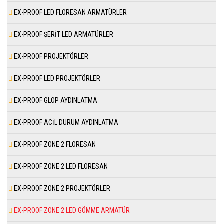
EX-PROOF LED FLORESAN ARMATÜRLER
EX-PROOF ŞERİT LED ARMATÜRLER
EX-PROOF PROJEKTÖRLER
EX-PROOF LED PROJEKTÖRLER
EX-PROOF GLOP AYDINLATMA
EX-PROOF ACİL DURUM AYDINLATMA
EX-PROOF ZONE 2 FLORESAN
EX-PROOF ZONE 2 LED FLORESAN
EX-PROOF ZONE 2 PROJEKTÖRLER
EX-PROOF ZONE 2 LED GÖMME ARMATÜR