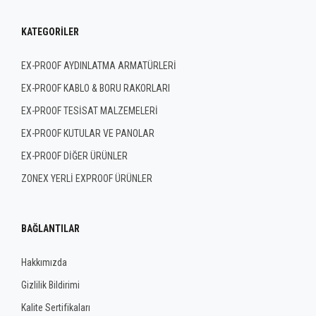
KATEGORILER
EX-PROOF AYDINLATMA ARMATÜRLERİ
EX-PROOF KABLO & BORU RAKORLARI
EX-PROOF TESİSAT MALZEMELERİ
EX-PROOF KUTULAR VE PANOLAR
EX-PROOF DİĞER ÜRÜNLER
ZONEX YERLİ EXPROOF ÜRÜNLER
BAĞLANTILAR
Hakkımızda
Gizlilik Bildirimi
Kalite Sertifikaları