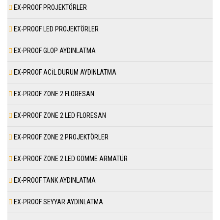
EX-PROOF PROJEKTÖRLER
EX-PROOF LED PROJEKTÖRLER
EX-PROOF GLOP AYDINLATMA
EX-PROOF ACİL DURUM AYDINLATMA
EX-PROOF ZONE 2 FLORESAN
EX-PROOF ZONE 2 LED FLORESAN
EX-PROOF ZONE 2 PROJEKTÖRLER
EX-PROOF ZONE 2 LED GÖMME ARMATÜR
EX-PROOF TANK AYDINLATMA
EX-PROOF SEYYAR AYDINLATMA