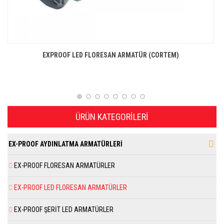
EXPROOF LED FLORESAN ARMATÜR (CORTEM)
ÜRÜN KATEGORILERI
EX-PROOF AYDINLATMA ARMATÜRLERİ
EX-PROOF FLORESAN ARMATÜRLER
EX-PROOF LED FLORESAN ARMATÜRLER
EX-PROOF ŞERİT LED ARMATÜRLER